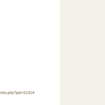
scielo.php?pid=S1414-